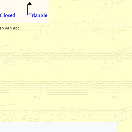
en van abc.