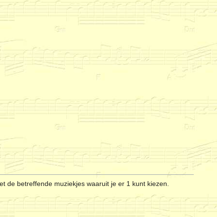
t de betreffende muziekjes waaruit je er 1 kunt kiezen.