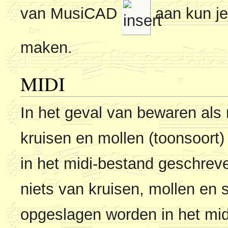
van MusiCAD
aan kun je 
maken.
MIDI
In het geval van bewaren als
kruisen en mollen (toonsoort)
in het midi-bestand geschreve
niets van kruisen, mollen en 
opgeslagen worden in het mid