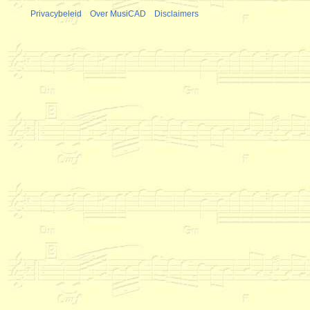
Privacybeleid
Over MusiCAD
Disclaimers